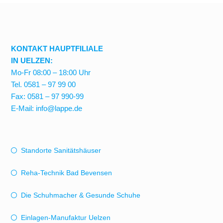
KONTAKT HAUPTFILIALE
IN UELZEN:
Mo-Fr 08:00 – 18:00 Uhr
Tel. 0581 – 97 99 00
Fax: 0581 – 97 990-99
E-Mail: info@lappe.de
Standorte Sanitätshäuser
Reha-Technik Bad Bevensen
Die Schuhmacher & Gesunde Schuhe
Einlagen-Manufaktur Uelzen