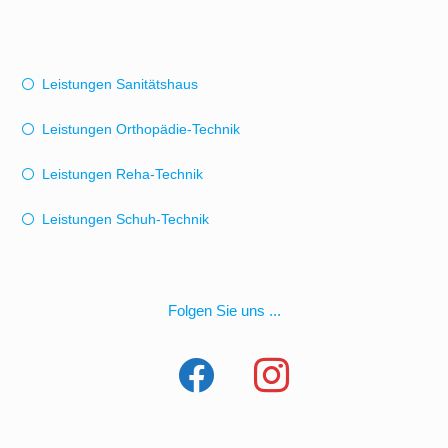
Leistungen Sanitätshaus
Leistungen Orthopädie-Technik
Leistungen Reha-Technik
Leistungen Schuh-Technik
Folgen Sie uns ...
facebook
instagram